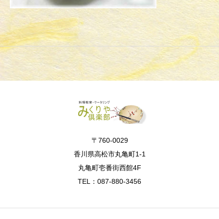
〒760-0029
香川県高松市丸亀町1-1
丸亀町壱番街西館4F
TEL：087-880-3456