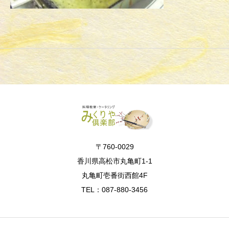
〒760-0029
香川県高松市丸亀町1-1
丸亀町壱番街西館4F
TEL：087-880-3456