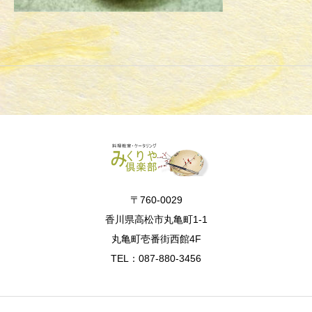
〒760-0029
香川県高松市丸亀町1-1
丸亀町壱番街西館4F
TEL：087-880-3456