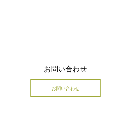
お問い合わせ
お問い合わせ