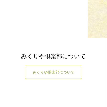
みくりや倶楽部について
みくりや倶楽部について