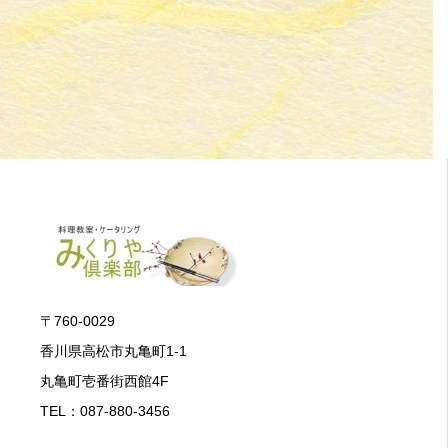
〒760-0029
香川県高松市丸亀町1-1
丸亀町壱番街西館4F
TEL：087-880-3456