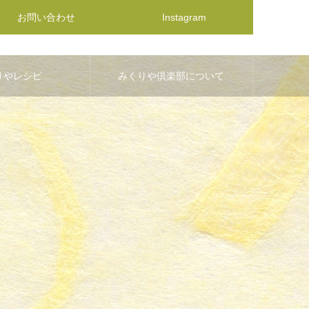
お問い合わせ
Instagram
りやレシピ
みくりや倶楽部について