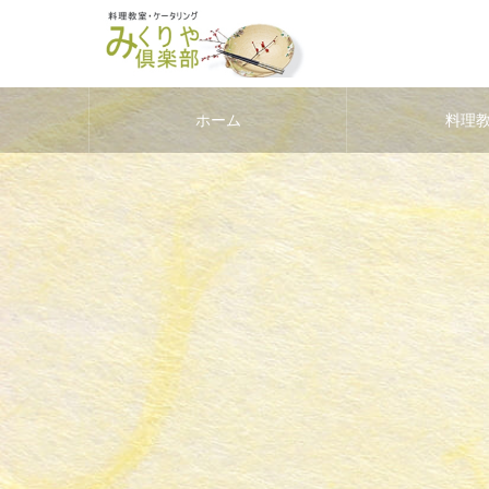
ホーム
料理