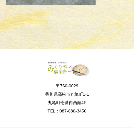
〒760-0029
香川県高松市丸亀町1-1
丸亀町壱番街西館4F
TEL：087-880-3456