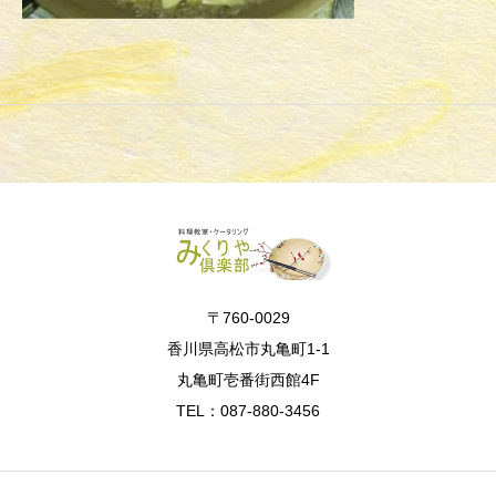
〒760-0029
香川県高松市丸亀町1-1
丸亀町壱番街西館4F
TEL：087-880-3456