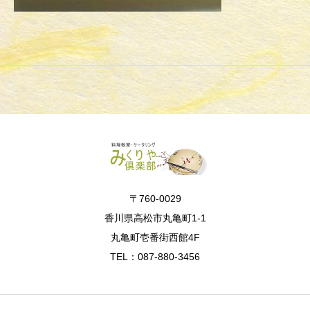
〒760-0029
香川県高松市丸亀町1-1
丸亀町壱番街西館4F
TEL：087-880-3456