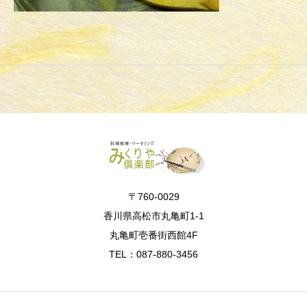
〒760-0029
香川県高松市丸亀町1-1
丸亀町壱番街西館4F
TEL：087-880-3456