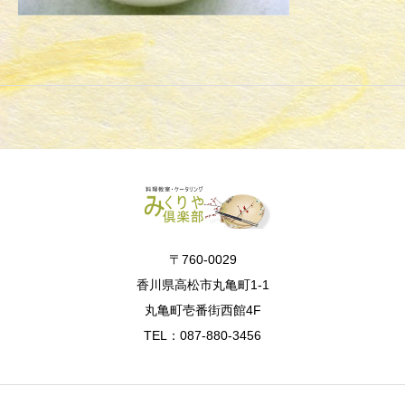
〒760-0029
香川県高松市丸亀町1-1
丸亀町壱番街西館4F
TEL：087-880-3456