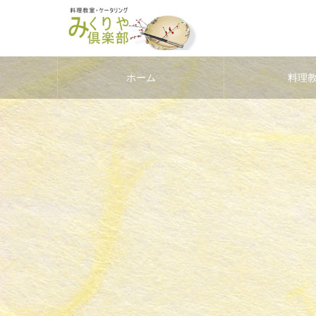
ホーム
料理