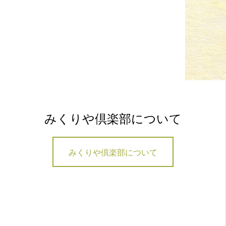
みくりや倶楽部について
みくりや倶楽部について