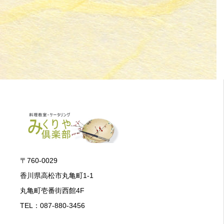
〒760-0029
香川県高松市丸亀町1-1
丸亀町壱番街西館4F
TEL：087-880-3456