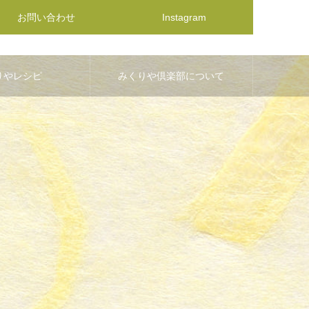
お問い合わせ
Instagram
りやレシピ
みくりや倶楽部について