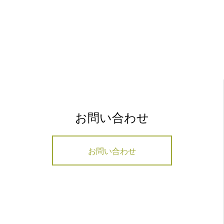
お問い合わせ
お問い合わせ