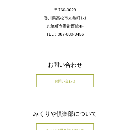
〒760-0029
香川県高松市丸亀町1-1
丸亀町壱番街西館4F
TEL：087-880-3456
お問い合わせ
お問い合わせ
みくりや倶楽部について