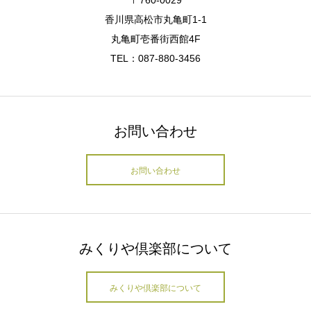
香川県高松市丸亀町1-1
丸亀町壱番街西館4F
TEL：087-880-3456
お問い合わせ
お問い合わせ
みくりや倶楽部について
みくりや倶楽部について