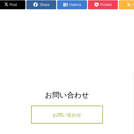
Post
Share
Hatena
Pocket
お問い合わせ
お問い合わせ