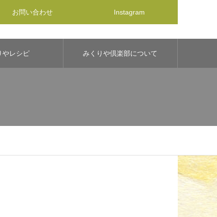
お問い合わせ
Instagram
りやレシピ
みくりや倶楽部について