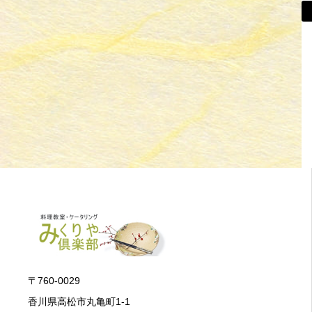
〒760-0029
香川県高松市丸亀町1-1