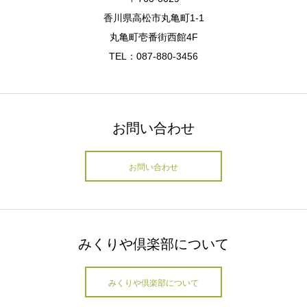
香川県高松市丸亀町1-1
丸亀町壱番街西館4F
TEL：087-880-3456
お問い合わせ
お問い合わせ
みくりや倶楽部について
みくりや倶楽部について