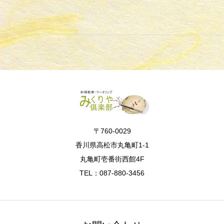
〒760-0029
香川県高松市丸亀町1-1
丸亀町壱番街西館4F
TEL：087-880-3456