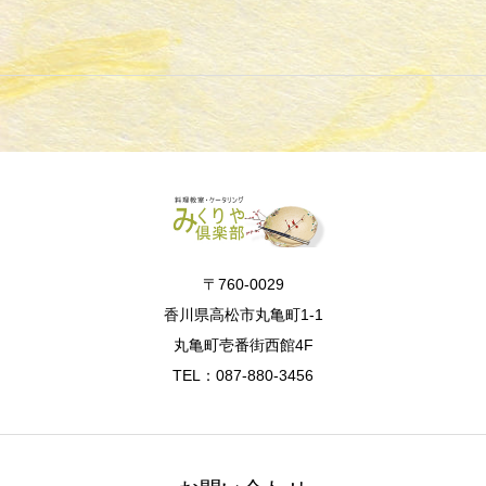
〒760-0029
香川県高松市丸亀町1-1
丸亀町壱番街西館4F
TEL：087-880-3456