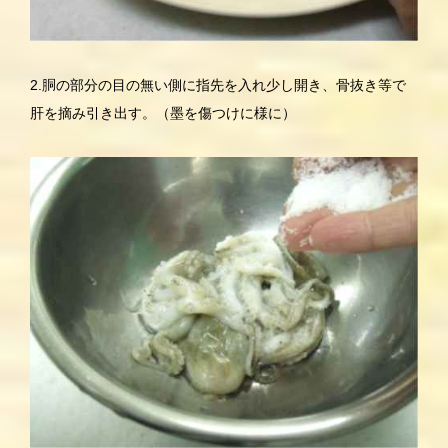
2.胴の部分の目の無い側に指先を入れ少し開き、骨抜き等で
肝を摘み引き出す。（墨を傷つけに様に）