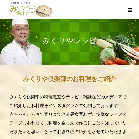
みくりやレシピ
みくりや倶楽部のお料理をご紹介
みくりや倶楽部の料理教室やテレビ・雑誌などのメディアで
ご紹介したお料理をインスタグラムで公開しております。
赤ちゃんからお年寄りまで老若男女問わず、多様なライフス
テージにあわせて【料理を楽しんで作る】ことを知っていた
だきたいと思い、とっておき料理の紹介をさせていただきま