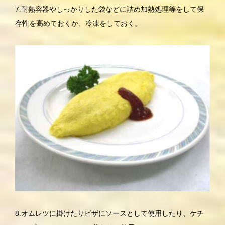
7.耐熱容器やしっかりした袋などに詰め加熱処理等をして保
存性を高めておくか、冷凍をしておく。
8.オムレツに掛けたりビザにソースとして使用したり、ケチ