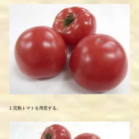
1.完熟トマトを用意する。