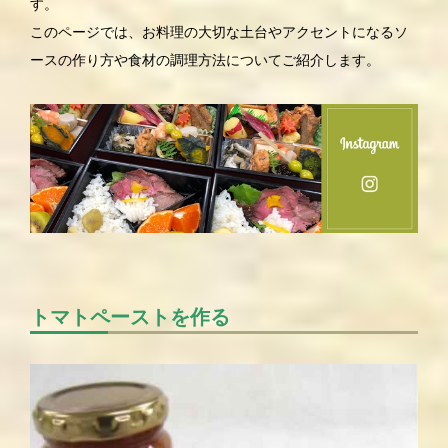
す。
このページでは、お料理の大切な土台やアクセントになるソ
ースの作り方や食材の調理方法についてご紹介します。
トマトペーストを作る