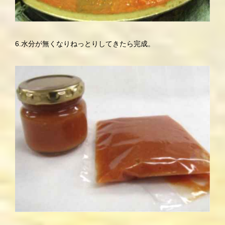
6.水分が無くなりねっとりしてきたら完成。