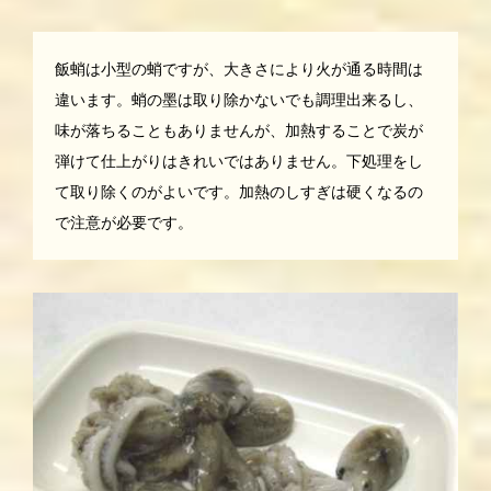
飯蛸は小型の蛸ですが、大きさにより火が通る時間は
違います。蛸の墨は取り除かないでも調理出来るし、
味が落ちることもありませんが、加熱することで炭が
弾けて仕上がりはきれいではありません。下処理をし
て取り除くのがよいです。加熱のしすぎは硬くなるの
で注意が必要です。