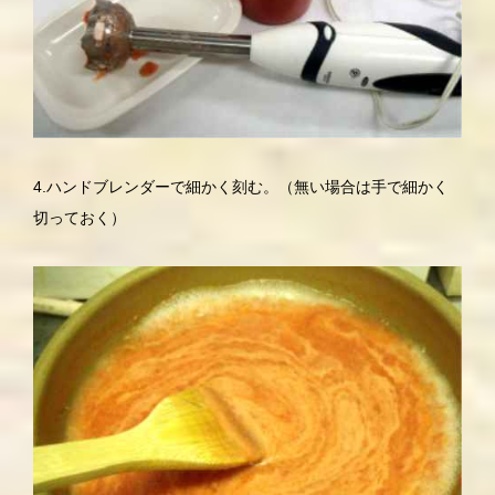
4.ハンドブレンダーで細かく刻む。（無い場合は手で細かく
切っておく）