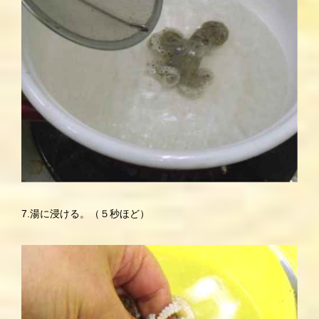
7.湯に浸ける。（５秒ほど）