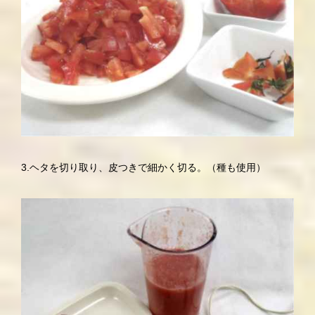
3.ヘタを切り取り、皮つきで細かく切る。（種も使用）