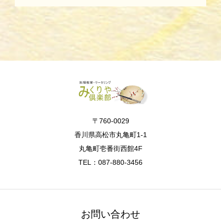
〒760-0029
香川県高松市丸亀町1-1
丸亀町壱番街西館4F
TEL：087-880-3456
お問い合わせ