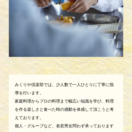
みくりや倶楽部では、少人数で一人ひとりに丁寧に指
導を行います。
家庭料理からプロの料理まで幅広い知識を学び、料理
を作る楽しさと食べた時の感動を体感して頂こうと考
えております。
個人・グループなど、老若男女問わず承っております