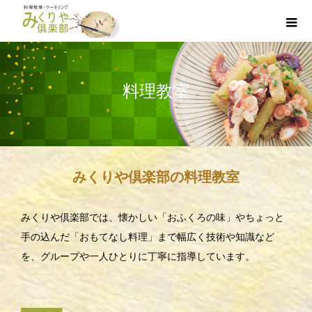
料理教室
みくりや倶楽部の料理教室
みくりや倶楽部では、懐かしい「おふくろの味」やちょっと
手の込んだ「おもてなし料理」まで幅広く技術や知識など
を、グループや一人ひとりに丁寧に指導しています。